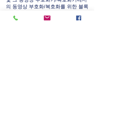
의 동영상 부호화/복호화를 위한 블록
모드 결정방법 [조대성, 최웅일, 송관
웅, 주영훈, 김용석, 심동규, 박시내,
조현호]
[공개특허] 서브샘플링을 이용한 적응
적 스캐닝 및 확장된 템플릿 매칭 방
법 및 장치 [심동규, 남정학, 조현호]
[공개특허] 화면 내 예측 블록의 영역
별 특성을 고려한 적응적 필터 적용
장치 및 그 방법 [심동규, 임웅]
[공개특허] 주변 화소의 정합을 이용
한 예측 움직임 벡터 선택 장치 및 방
법 [심동규, 안용조, 박시내]
[공개특허] 복수 계층 영상의 품질 측
정 방법 및 시스템 [심동규, 이선오]
[공개특허] 쿼드트리 기반의 매크로블
록을 위한 멀티 레벨의 양자화 파라미
터 기록 방법 및 장치 [심동규, 조현
호]