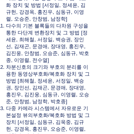
화 장치 및 방법 [서정일, 정세윤, 김
규헌, 강경옥, 홍진우, 심동규, 이영
렬, 오승준, 안창범, 남정학]
다수의 기본 블록들의 다차원 구성을
통한 다단계 변환장치 및 그 방법 [정
세윤, 최해철, 서정일, 백승권, 장인
선, 김재곤, 문경애, 장대영, 홍진우,
김진웅, 안창범, 오승준, 심동규, 박호
종, 이영렬, 전수열]
차분신호의 크기와 부호의 분리를 이
용한 동영상부호화/복호화 장치 및 그
방법 [최해철, 정세윤, 서정일, 백승
권, 장인선, 김재곤, 문경애, 장대영,
홍진우, 김진웅, 심동규, 이영렬, 오승
준, 안창범, 남정학, 박호종]
다중 카메라 시스템에서 자유로운 기
본설정 뷰의부호화/복호화 방법 및 그
장치 [서정일, 심동규, 김욱중, 김규
헌, 강경옥, 홍진우, 오승준, 이영렬,