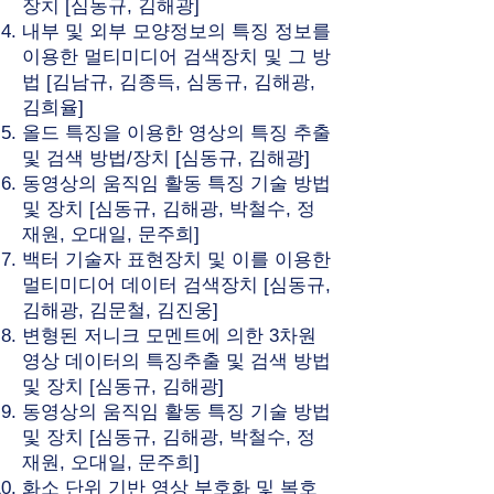
장치 [심동규, 김해광]
내부 및 외부 모양정보의 특징 정보를
이용한 멀티미디어 검색장치 및 그 방
법 [김남규, 김종득, 심동규, 김해광,
김희율]
올드 특징을 이용한 영상의 특징 추출
및 검색 방법/장치 [심동규, 김해광]
동영상의 움직임 활동 특징 기술 방법
및 장치 [심동규, 김해광, 박철수, 정
재원, 오대일, 문주희]
백터 기술자 표현장치 및 이를 이용한
멀티미디어 데이터 검색장치 [심동규,
김해광, 김문철, 김진웅]
변형된 저니크 모멘트에 의한 3차원
영상 데이터의 특징추출 및 검색 방법
및 장치 [심동규, 김해광]
동영상의 움직임 활동 특징 기술 방법
및 장치 [심동규, 김해광, 박철수, 정
재원, 오대일, 문주희]
화소 단위 기반 영상 부호화 및 복호