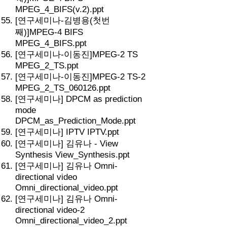
MPEG_4_BIFS(v.2).ppt
[연구세미나-김병용(첫번
째)]MPEG-4 BIFS
MPEG_4_BIFS.ppt
[연구세미나-이동진]MPEG-2 TS
MPEG_2_TS.ppt
[연구세미나-이동진]MPEG-2 TS-2
MPEG_2_TS_060126.ppt
[연구세미나] DPCM as prediction
mode
DPCM_as_Prediction_Mode.ppt
[연구세미나] IPTV IPTV.ppt
[연구세미나] 김유나 - View
Synthesis View_Synthesis.ppt
[연구세미나] 김유나 Omni-
directional video
Omni_directional_video.ppt
[연구세미나] 김유나 Omni-
directional video-2
Omni_directional_video_2.ppt