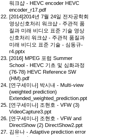
워크샵 - HEVC encoder HEVC
encoder_r17.pdf
[2014]2014년 7월 24일 전자공학회
영상신호처리 워크샵 - 주관적 품
질과 미래 비디오 표준 기술 영상
신호처리 워크샵 - 주관적 품질과
미래 비디오 표준 기술 - 심동규-
r4.pptx
[2016] MPEG 포럼 Summer
School - HEVC 기초 및 심화과정
(76-78) HEVC Reference SW
(HM).pdf
[연구세미나] 박시내 - Multi-view
(weighted prediction)
Extended_weighted_prediction.ppt
[연구세미나] 조현호 - VFW (3)
VideoCapture3.ppt
[연구세미나] 조현호 - VFW and
DirectShow (2) DirectShow2.ppt
김유나 - Adaptive prediction error