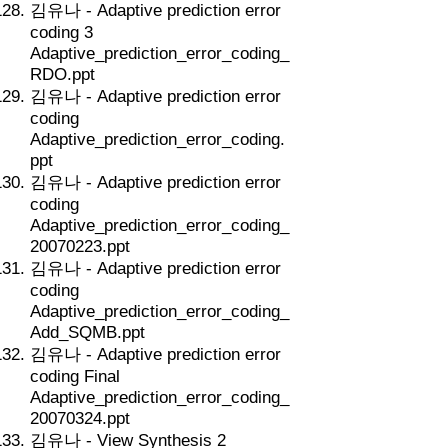
김유나 - Adaptive prediction error
coding 3
Adaptive_prediction_error_coding_
RDO.ppt
김유나 - Adaptive prediction error
coding
Adaptive_prediction_error_coding.
ppt
김유나 - Adaptive prediction error
coding
Adaptive_prediction_error_coding_
20070223.ppt
김유나 - Adaptive prediction error
coding
Adaptive_prediction_error_coding_
Add_SQMB.ppt
김유나 - Adaptive prediction error
coding Final
Adaptive_prediction_error_coding_
20070324.ppt
김유나 - View Synthesis 2