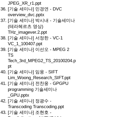
JPEG_XR_r1.ppt
[기술 세미나] 민경연 - DVC
overview_dvc.pptx
[기술 세미나] 박시내 - 기술세미나
(테라헤르츠 영상)
THz_imagever.2.ppt
[기술 세미나] 서정한 - VC-1
VC_1_100407.ppt
[기술 세미나] 이선오 - MPEG 2
TS
Tech_3rd_MPEG2_TS_20100204.p
pt
[기술 세미나] 임웅 - SIFT
Lim_Woong_Research_SIFT.ppt
[기술 세미나] 전찬웅 - GPGPU
programming 기술세미나
_GPU.pptx
[기술 세미나] 정광수 -
Transcoding Transcoding.ppt
[기술 세미나] 조현호 -