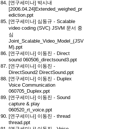
[연구세미나] 박시내
[2006.04.24]Extended_weighed_pr
ediction.ppt
[연구세미나] 심동규 - Scalable
video coding (SVC) JSVM 문서 중
심
Joint_Scalable_Video_Model_(JSV
M).ppt
[연구세미나] 이동진 - Direct
sound 060506_directsound3.ppt
[연구세미나] 이동진 -
DirectSound2 DirectSound.ppt
[연구세미나] 이동진 - Duplex
Voice Communication
060705_Duplex.ppt
[연구세미나] 이동진 - Sound
capture & play
060520_rt_voice.ppt
[연구세미나] 이동진 - thread
thread.ppt
[연구세미나] 이동진 - Voice