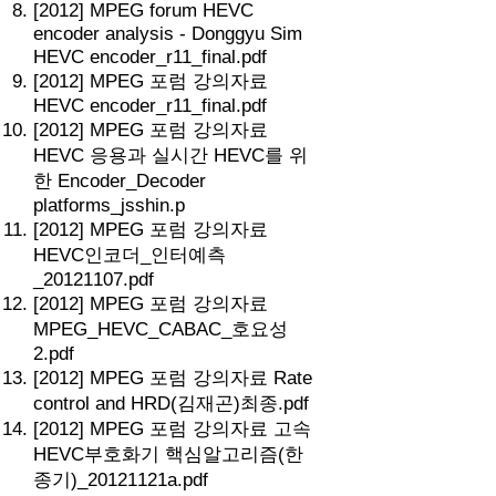
[2012] MPEG forum HEVC
encoder analysis - Donggyu Sim
HEVC encoder_r11_final.pdf
[2012] MPEG 포럼 강의자료
HEVC encoder_r11_final.pdf
[2012] MPEG 포럼 강의자료
HEVC 응용과 실시간 HEVC를 위
한 Encoder_Decoder
platforms_jsshin.p
[2012] MPEG 포럼 강의자료
HEVC인코더_인터예측
_20121107.pdf
[2012] MPEG 포럼 강의자료
MPEG_HEVC_CABAC_호요성
2.pdf
[2012] MPEG 포럼 강의자료 Rate
control and HRD(김재곤)최종.pdf
[2012] MPEG 포럼 강의자료 고속
HEVC부호화기 핵심알고리즘(한
종기)_20121121a.pdf