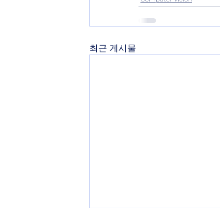
최근 게시물