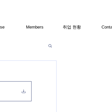
se
Members
취업 현황
Conta