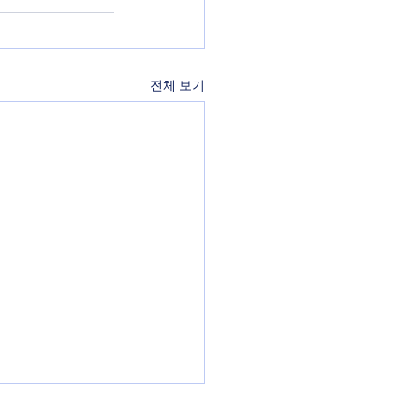
전체 보기