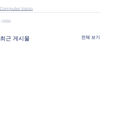
Computer Vision
전체 보기
최근 게시물